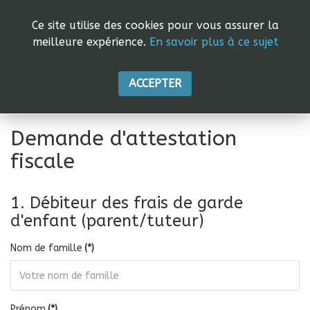
Ce site utilise des cookies pour vous assurer la
meilleure expérience.
En savoir plus à ce sujet
ACCEPTER
Demande d'attestation
fiscale
1. Débiteur des frais de garde
d'enfant (parent/tuteur)
Nom de famille
(*)
Prénom
(*)