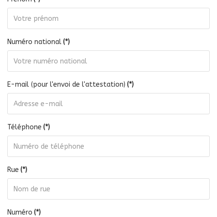
Numéro national
(*)
E-mail (pour l'envoi de l'attestation)
(*)
Téléphone
(*)
Rue
(*)
Numéro
(*)