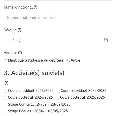
Numéro national
(*)
Né(e) le
(*)
Adresse
(*)
Identique à l'adresse du débiteur
Autre
3. Activité(s) suivie(s)
(*)
Cours individuel 2024/2025
Cours individuel 2025/2026
Cours collectif 2024/2025
Cours collectif 2025/2026
Stage Carnaval : 24/02 – 28/02/2025
Stage Pâques : 28/04 – 02/05/2025