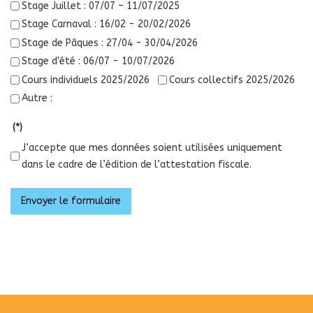
Stage Juillet : 07/07 – 11/07/2025
Stage Carnaval : 16/02 - 20/02/2026
Stage de Pâques : 27/04 - 30/04/2026
Stage d'été : 06/07 - 10/07/2026
Cours individuels 2025/2026
Cours collectifs 2025/2026
Autre :
(*)
J’accepte que mes données soient utilisées uniquement
dans le cadre de l’édition de l’attestation fiscale.
Envoyer le formulaire